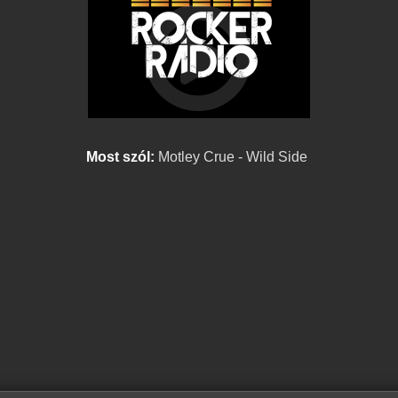
Most szól:
Motley Crue - Wild Side