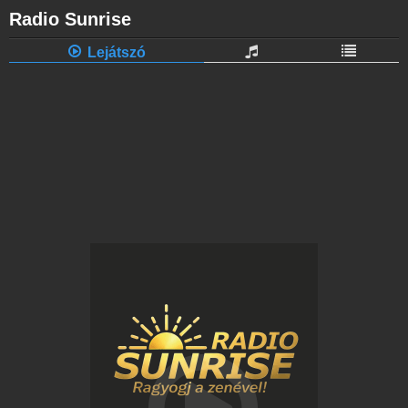
Radio Sunrise
Lejátszó